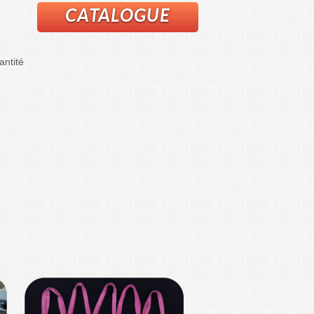
CATALOGUE
antité